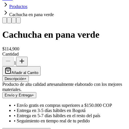
Productos
Cachucha en pana verde
Cachucha en pana verde
$114,900
Cantidad
1
Añadir al Carrito
Descripción
+
Producto de alta calidad artesanalmente elaborado con los mejores
materiales.
Envío y Entrega
+
• Envío gratis en compras superiores a $150.000 COP
• Entrega en 3-5 días hábiles en Bogotá
• Entrega en 5-7 días hábiles en el resto del país
• Seguimiento en tiempo real de tu pedido