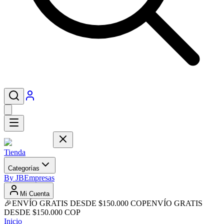
Tienda
Categorías
By JB
Empresas
Mi Cuenta
🎉
ENVÍO GRATIS DESDE $150.000 COP
ENVÍO GRATIS
DESDE $150.000 COP
Inicio