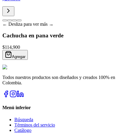
← Desliza para ver más →
Cachucha en pana verde
$114,900
Agregar
Todos nuestros productos son diseñados y creados 100% en
Colombia.
Menú inferior
Búsqueda
Términos del servicio
Catálogo