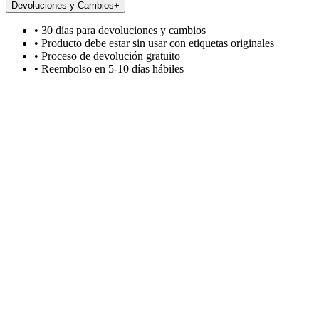
Devoluciones y Cambios
+
• 30 días para devoluciones y cambios
• Producto debe estar sin usar con etiquetas originales
• Proceso de devolución gratuito
• Reembolso en 5-10 días hábiles