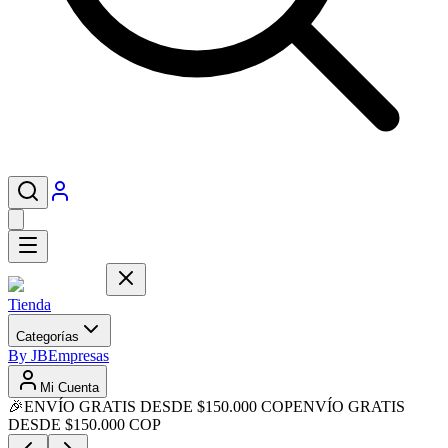
Tienda
Categorías
By JB
Empresas
Mi Cuenta
🎉
ENVÍO GRATIS DESDE $150.000 COP
ENVÍO GRATIS
DESDE $150.000 COP