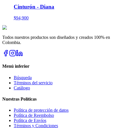
Cinturón - Diana
$94,900
Todos nuestros productos son diseñados y creados 100% en
Colombia.
Menú inferior
Búsqueda
Términos del servicio
Catálogo
Nuestras Políticas
Política de protección de datos
Política de Reembolso
Política de Envíos
Términos y Condiciones