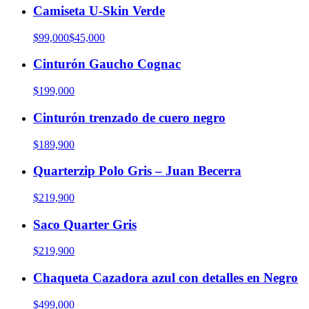
Camiseta U-Skin Verde
$99,000
$45,000
Cinturón Gaucho Cognac
$199,000
Cinturón trenzado de cuero negro
$189,900
Quarterzip Polo Gris – Juan Becerra
$219,900
Saco Quarter Gris
$219,900
Chaqueta Cazadora azul con detalles en Negro
$499,000