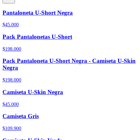
Pantaloneta U-Short Negra
$45.000
Pack Pantalonetas U-Short
$198.000
Pack Pantaloneta U-Short Negra - Camiseta U-Skin
Negra
$198.000
Camiseta U-Skin Negra
$45.000
Camiseta Gris
$109.900