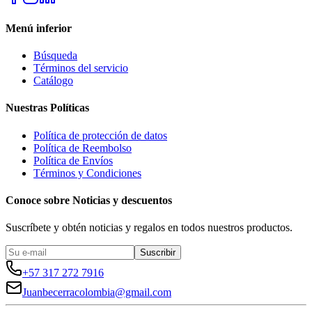
Menú inferior
Búsqueda
Términos del servicio
Catálogo
Nuestras Políticas
Política de protección de datos
Política de Reembolso
Política de Envíos
Términos y Condiciones
Conoce sobre Noticias y descuentos
Suscríbete y obtén noticias y regalos en todos nuestros productos.
Suscribir
+57 317 272 7916
Juanbecerracolombia@gmail.com