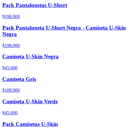
Pack Pantalonetas U-Short
$198.000
Pack Pantaloneta U-Short Negra - Camiseta U-Skin
Negra
$198.000
Camiseta U-Skin Negra
$45.000
Camiseta Gris
$109.900
Camiseta U-Skin Verde
$45.000
Pack Camisetas U-Skin