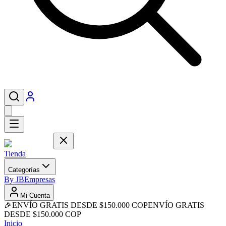
Tienda
Categorías
By JB
Empresas
Mi Cuenta
🎉
ENVÍO GRATIS DESDE $150.000 COP
ENVÍO GRATIS
DESDE $150.000 COP
Inicio