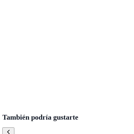
También podría gustarte