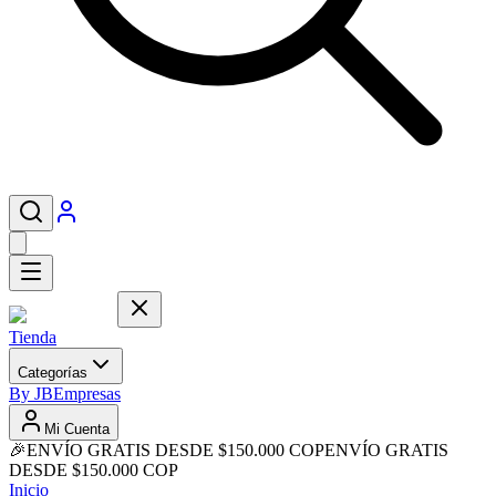
Tienda
Categorías
By JB
Empresas
Mi Cuenta
🎉
ENVÍO GRATIS DESDE $150.000 COP
ENVÍO GRATIS
DESDE $150.000 COP
Inicio