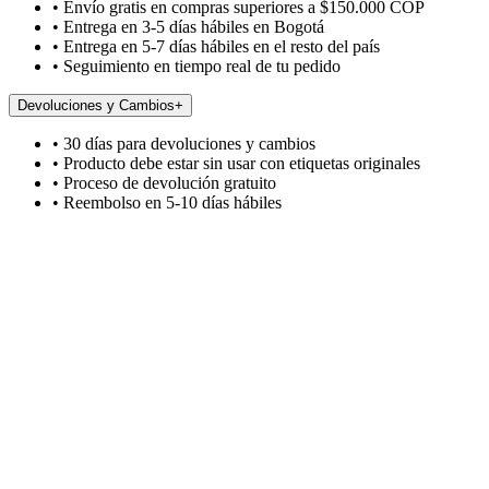
• Envío gratis en compras superiores a $150.000 COP
• Entrega en 3-5 días hábiles en Bogotá
• Entrega en 5-7 días hábiles en el resto del país
• Seguimiento en tiempo real de tu pedido
Devoluciones y Cambios
+
• 30 días para devoluciones y cambios
• Producto debe estar sin usar con etiquetas originales
• Proceso de devolución gratuito
• Reembolso en 5-10 días hábiles