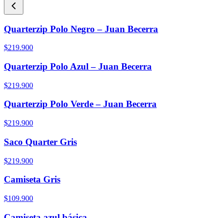
Quarterzip Polo Negro – Juan Becerra
$219.900
Quarterzip Polo Azul – Juan Becerra
$219.900
Quarterzip Polo Verde – Juan Becerra
$219.900
Saco Quarter Gris
$219.900
Camiseta Gris
$109.900
Camiseta azul básica