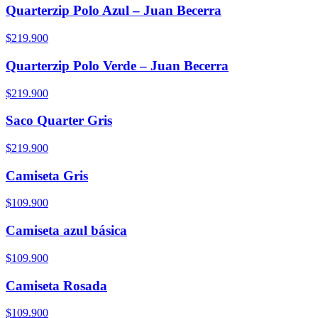
Quarterzip Polo Azul – Juan Becerra
$219.900
Quarterzip Polo Verde – Juan Becerra
$219.900
Saco Quarter Gris
$219.900
Camiseta Gris
$109.900
Camiseta azul básica
$109.900
Camiseta Rosada
$109.900