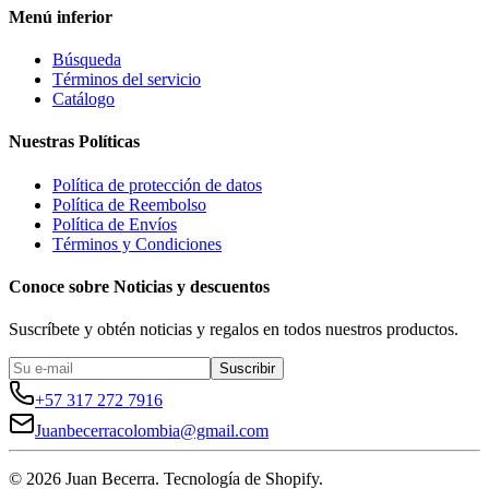
Menú inferior
Búsqueda
Términos del servicio
Catálogo
Nuestras Políticas
Política de protección de datos
Política de Reembolso
Política de Envíos
Términos y Condiciones
Conoce sobre Noticias y descuentos
Suscríbete y obtén noticias y regalos en todos nuestros productos.
Suscribir
+57 317 272 7916
Juanbecerracolombia@gmail.com
©
2026
Juan Becerra. Tecnología de Shopify.