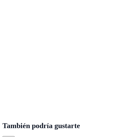
También podría gustarte