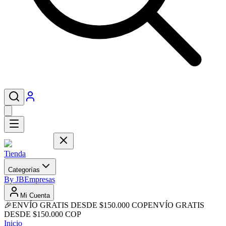
Tienda
Categorías
By JB
Empresas
Mi Cuenta
🎉
ENVÍO GRATIS DESDE $150.000 COP
ENVÍO GRATIS
DESDE $150.000 COP
Inicio