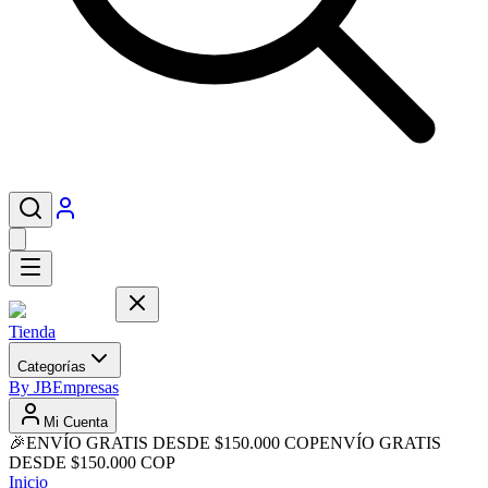
Tienda
Categorías
By JB
Empresas
Mi Cuenta
🎉
ENVÍO GRATIS DESDE $150.000 COP
ENVÍO GRATIS
DESDE $150.000 COP
Inicio