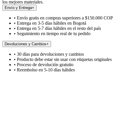
los mejores materiales.
Envío y Entrega
+
• Envío gratis en compras superiores a $150.000 COP
• Entrega en 3-5 días hábiles en Bogotá
• Entrega en 5-7 días hábiles en el resto del país
• Seguimiento en tiempo real de tu pedido
Devoluciones y Cambios
+
• 30 días para devoluciones y cambios
• Producto debe estar sin usar con etiquetas originales
• Proceso de devolución gratuito
• Reembolso en 5-10 días hábiles