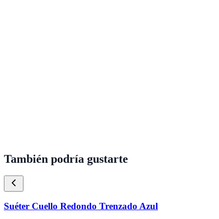
También podría gustarte
Suéter Cuello Redondo Trenzado Azul