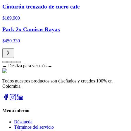
Cinturón trenzado de cuero cafe
$189.900
Pack 2x Camisas Rayas
$450.330
← Desliza para ver más →
Todos nuestros productos son diseñados y creados 100% en
Colombia.
Menú inferior
Búsqueda
Términos del servicio