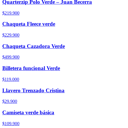
Quarterzip Polo Verde – Juan Becerra
$219.900
Chaqueta Fleece verde
$229.900
Chaqueta Cazadora Verde
$499.900
Billetera funcional Verde
$119.000
Llavero Trenzado Cristina
$29.900
Camiseta verde básica
$109.900