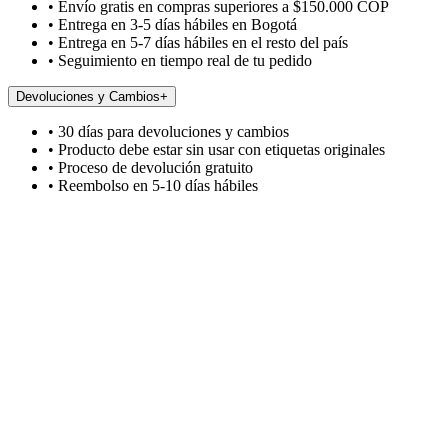
• Envío gratis en compras superiores a $150.000 COP
• Entrega en 3-5 días hábiles en Bogotá
• Entrega en 5-7 días hábiles en el resto del país
• Seguimiento en tiempo real de tu pedido
Devoluciones y Cambios
+
• 30 días para devoluciones y cambios
• Producto debe estar sin usar con etiquetas originales
• Proceso de devolución gratuito
• Reembolso en 5-10 días hábiles