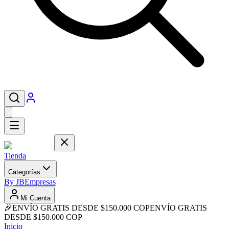
Tienda
Categorías
By JB
Empresas
Mi Cuenta
🎉
ENVÍO GRATIS DESDE $150.000 COP
ENVÍO GRATIS
DESDE $150.000 COP
Inicio