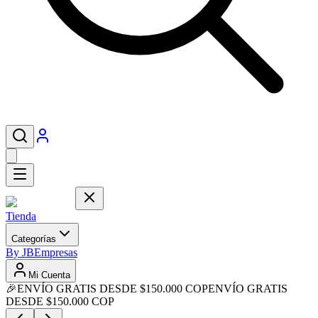
Tienda
Categorías
By JB
Empresas
Mi Cuenta
🎉
ENVÍO GRATIS DESDE $150.000 COP
ENVÍO GRATIS
DESDE $150.000 COP