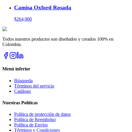
Camisa Oxford Rosada
$264,900
Todos nuestros productos son diseñados y creados 100% en
Colombia.
Menú inferior
Búsqueda
Términos del servicio
Catálogo
Nuestras Políticas
Política de protección de datos
Política de Reembolso
Política de Envíos
Términos y Condiciones