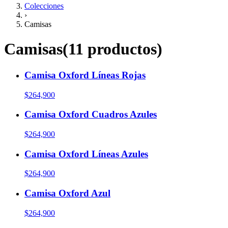
Colecciones
›
Camisas
Camisas
(
11
productos
)
Camisa Oxford Líneas Rojas
$264,900
Camisa Oxford Cuadros Azules
$264,900
Camisa Oxford Líneas Azules
$264,900
Camisa Oxford Azul
$264,900