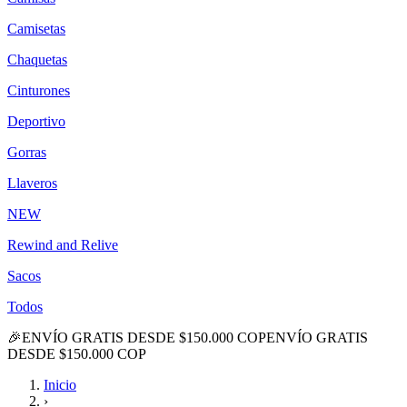
Camisetas
Chaquetas
Cinturones
Deportivo
Gorras
Llaveros
NEW
Rewind and Relive
Sacos
Todos
🎉
ENVÍO GRATIS DESDE $150.000 COP
ENVÍO GRATIS
DESDE $150.000 COP
Inicio
›