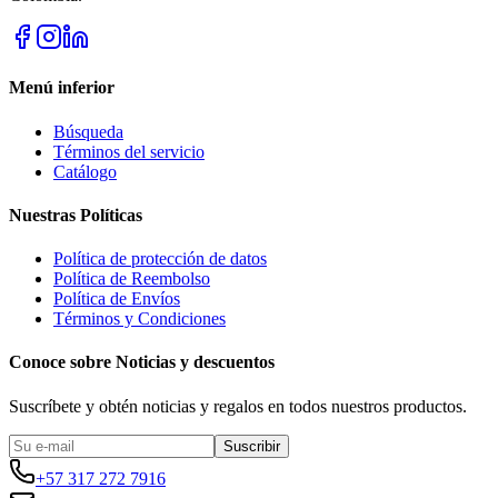
Menú inferior
Búsqueda
Términos del servicio
Catálogo
Nuestras Políticas
Política de protección de datos
Política de Reembolso
Política de Envíos
Términos y Condiciones
Conoce sobre Noticias y descuentos
Suscríbete y obtén noticias y regalos en todos nuestros productos.
Suscribir
+57 317 272 7916