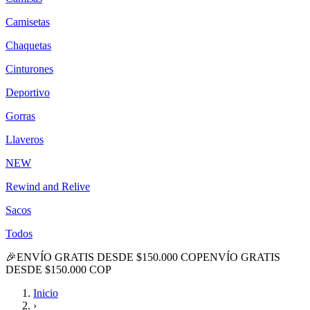
Camisetas
Chaquetas
Cinturones
Deportivo
Gorras
Llaveros
NEW
Rewind and Relive
Sacos
Todos
🎉
ENVÍO GRATIS DESDE $150.000 COP
ENVÍO GRATIS
DESDE $150.000 COP
Inicio
›