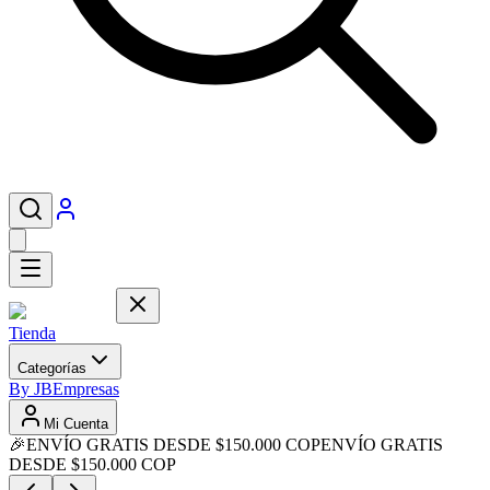
Tienda
Categorías
By JB
Empresas
Mi Cuenta
🎉
ENVÍO GRATIS DESDE $150.000 COP
ENVÍO GRATIS
DESDE $150.000 COP