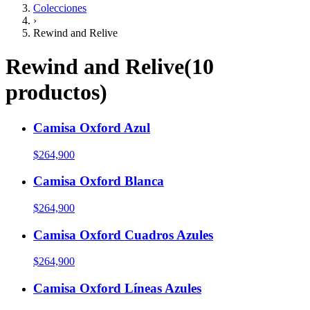
Colecciones
›
Rewind and Relive
Rewind and Relive
(
10
productos
)
Camisa Oxford Azul
$264,900
Camisa Oxford Blanca
$264,900
Camisa Oxford Cuadros Azules
$264,900
Camisa Oxford Líneas Azules