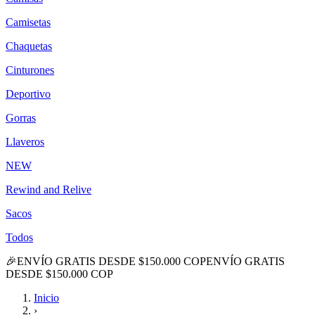
Camisetas
Chaquetas
Cinturones
Deportivo
Gorras
Llaveros
NEW
Rewind and Relive
Sacos
Todos
🎉
ENVÍO GRATIS DESDE $150.000 COP
ENVÍO GRATIS
DESDE $150.000 COP
Inicio
›