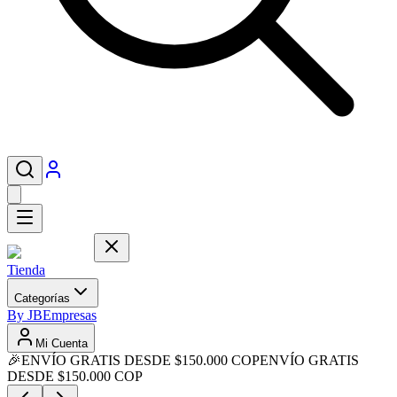
Tienda
Categorías
By JB
Empresas
Mi Cuenta
🎉
ENVÍO GRATIS DESDE $150.000 COP
ENVÍO GRATIS
DESDE $150.000 COP