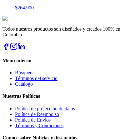
$264,900
Todos nuestros productos son diseñados y creados 100% en
Colombia.
Menú inferior
Búsqueda
Términos del servicio
Catálogo
Nuestras Políticas
Política de protección de datos
Política de Reembolso
Política de Envíos
Términos y Condiciones
Conoce sobre Noticias y descuentos