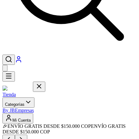
Tienda
Categorías
By JB
Empresas
Mi Cuenta
🎉
ENVÍO GRATIS DESDE $150.000 COP
ENVÍO GRATIS
DESDE $150.000 COP