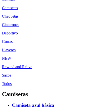
Camisetas
Chaquetas
Cinturones
Deportivo
Gorras
Llaveros
NEW
Rewind and Relive
Sacos
Todos
Camisetas
Camiseta azul básica