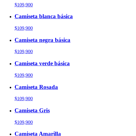
$109,900
Camiseta blanca básica
$109,900
Camiseta negra básica
$109,900
Camiseta verde básica
$109,900
Camiseta Rosada
$109,900
Camiseta Gris
$109,900
Camiseta Amarilla