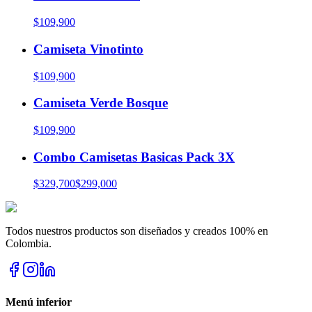
$109,900
Camiseta Vinotinto
$109,900
Camiseta Verde Bosque
$109,900
Combo Camisetas Basicas Pack 3X
$329,700
$299,000
Todos nuestros productos son diseñados y creados 100% en
Colombia.
Menú inferior