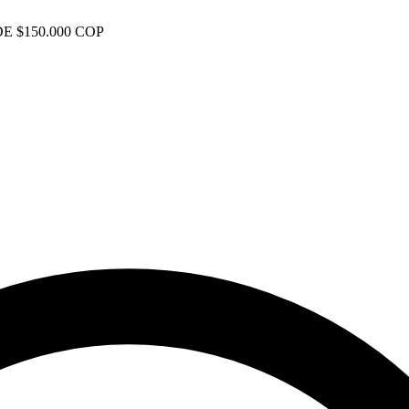
E $150.000 COP