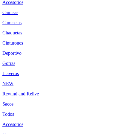
Accesorios
Camisas
Camisetas
Chaquetas
Cinturones
Deportivo
Gorras
Llaveros
NEW
Rewind and Relive
Sacos
Todos
Accesorios