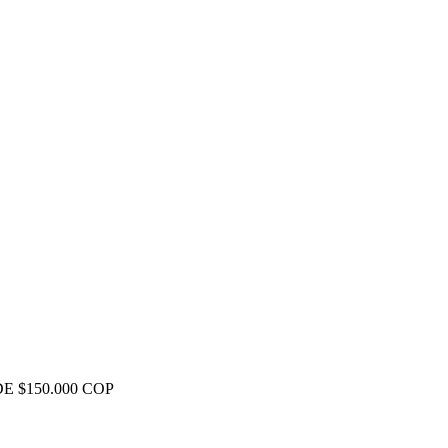
E $150.000 COP