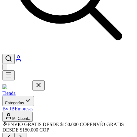
Tienda
Categorías
By JB
Empresas
Mi Cuenta
🎉
ENVÍO GRATIS DESDE $150.000 COP
ENVÍO GRATIS
DESDE $150.000 COP