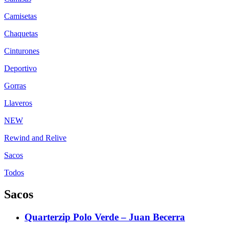
Camisetas
Chaquetas
Cinturones
Deportivo
Gorras
Llaveros
NEW
Rewind and Relive
Sacos
Todos
Sacos
Quarterzip Polo Verde – Juan Becerra